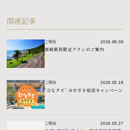
関連記事
プライバシーポリシー
ご宿泊
2026.08.08
宮崎県民限定プランのご案内
ご宿泊
2026.05.18
“ひなタビ” みやざき宿泊キャンペーン
ご宿泊
2026.03.27