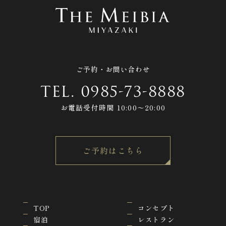
ご予約・お問い合わせ
TEL.
0985-73-8888
お電話受付時間 10:00〜20:00
ご予約はこちら
TOP
コンセプト
宿泊
レストラン