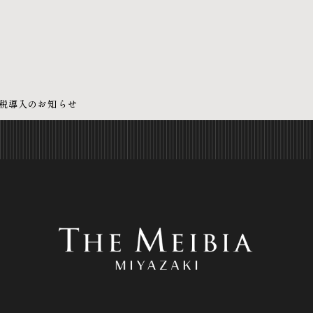
プライバシーポリシー
泊税導入のお知らせ