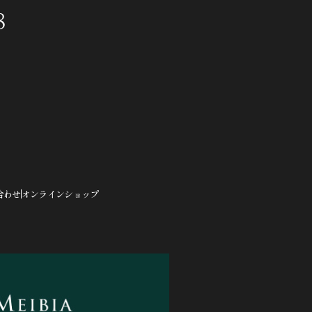
8
合わせ
オンラインショップ