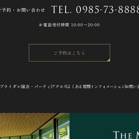
TEL.
0985-73-888
ご予約・お問い合わせ
お電話受付時間 10:00〜20:00
ご予約はこちら
ブライダル
宴会・パーティ
アクセス
よくある質問
インフォメーション
お問い