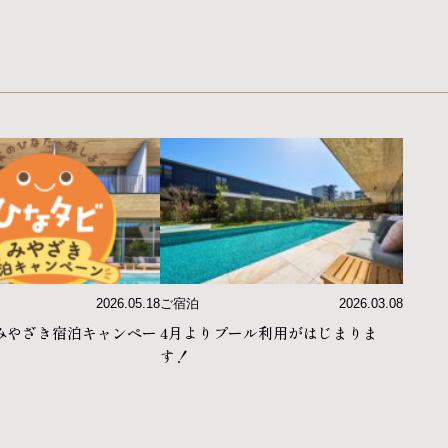
お問い合わせ
ティ
オンラインショップ
2026.05.18
ご宿泊
2026.03.08
 みやざき宿泊キャンペー
4月よりプール利用がはじまりま
す！