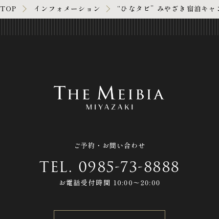
TOP
インフォメーション
“ひなタビ” みやざき宿泊キ
ご予約・お問い合わせ
TEL.
0985-73-8888
お電話受付時間 10:00〜20:00