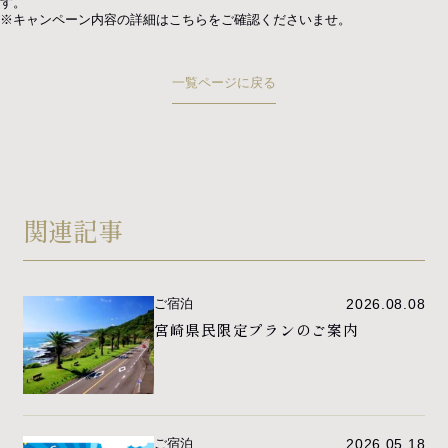
す。
※キャンペーン内容の詳細は
こちら
をご確認くださいませ。
一覧ページに戻る
プライバシーポリシー
関連記事
ご宿泊
2026.08.08
宮崎県民限定プランのご案内
ご宿泊
2026.05.18