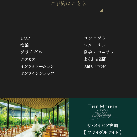
ご予約はこちら
TOP
コンセプト
宿泊
レストラン
ブライダル
宴会・パーティ
アクセス
よくある質問
インフォメーション
お問い合わせ
オンラインショップ