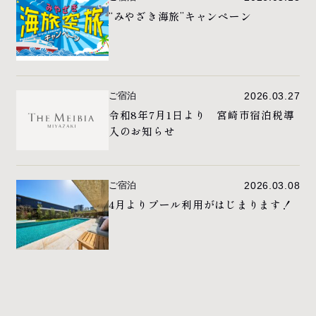
“みやざき海旅”キャンペーン
ご宿泊
2026.03.27
令和8年7月1日より 宮崎市宿泊税導
入のお知らせ
ご宿泊
2026.03.08
4月よりプール利用がはじまります！