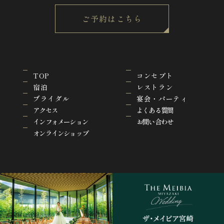
ご予約はこちら
TOP
コンセプト
宿泊
レストラン
ブライダル
宴会・パーティ
アクセス
よくある質問
インフォメーション
お問い合わせ
オンラインショップ