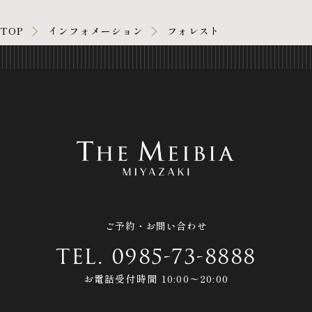
TOP
インフォメーション
フォレスト
ご予約・お問い合わせ
TEL.
0985-73-8888
お電話受付時間 10:00〜20:00